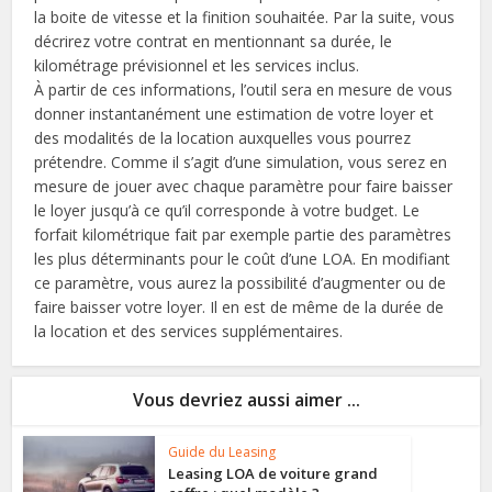
la boite de vitesse et la finition souhaitée. Par la suite, vous
décrirez votre contrat en mentionnant sa durée, le
kilométrage prévisionnel et les services inclus.
À partir de ces informations, l’outil sera en mesure de vous
donner instantanément une estimation de votre loyer et
des modalités de la location auxquelles vous pourrez
prétendre. Comme il s’agit d’une simulation, vous serez en
mesure de jouer avec chaque paramètre pour faire baisser
le loyer jusqu’à ce qu’il corresponde à votre budget. Le
forfait kilométrique fait par exemple partie des paramètres
les plus déterminants pour le coût d’une LOA. En modifiant
ce paramètre, vous aurez la possibilité d’augmenter ou de
faire baisser votre loyer. Il en est de même de la durée de
la location et des services supplémentaires.
Vous devriez aussi aimer ...
Guide du Leasing
Leasing LOA de voiture grand