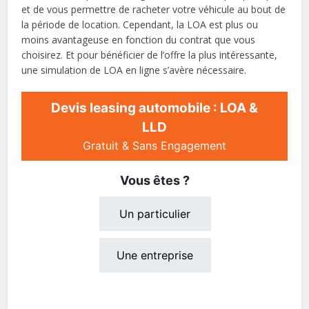
et de vous permettre de racheter votre véhicule au bout de
la période de location. Cependant, la LOA est plus ou
moins avantageuse en fonction du contrat que vous
choisirez. Et pour bénéficier de l’offre la plus intéressante,
une simulation de LOA en ligne s’avère nécessaire.