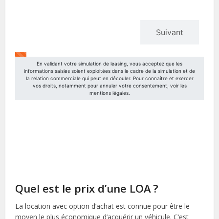
Quel est le prix d’une LOA ?
La location avec option d’achat est connue pour être le
moyen le plus économique d’acquérir un véhicule. C’est