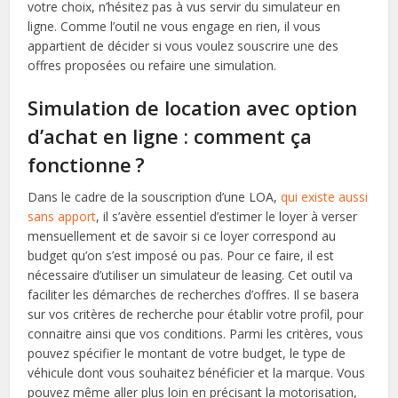
votre choix, n’hésitez pas à vus servir du simulateur en
ligne. Comme l’outil ne vous engage en rien, il vous
appartient de décider si vous voulez souscrire une des
offres proposées ou refaire une simulation.
Simulation de location avec option
d’achat en ligne : comment ça
fonctionne ?
Dans le cadre de la souscription d’une LOA,
qui existe aussi
sans apport
, il s’avère essentiel d’estimer le loyer à verser
mensuellement et de savoir si ce loyer correspond au
budget qu’on s’est imposé ou pas. Pour ce faire, il est
nécessaire d’utiliser un simulateur de leasing. Cet outil va
faciliter les démarches de recherches d’offres. Il se basera
sur vos critères de recherche pour établir votre profil, pour
connaitre ainsi que vos conditions. Parmi les critères, vous
pouvez spécifier le montant de votre budget, le type de
véhicule dont vous souhaitez bénéficier et la marque. Vous
pouvez même aller plus loin en précisant la motorisation,