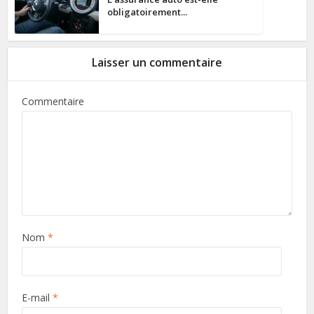
obligatoirement...
Laisser un commentaire
Commentaire
Nom
*
E-mail
*