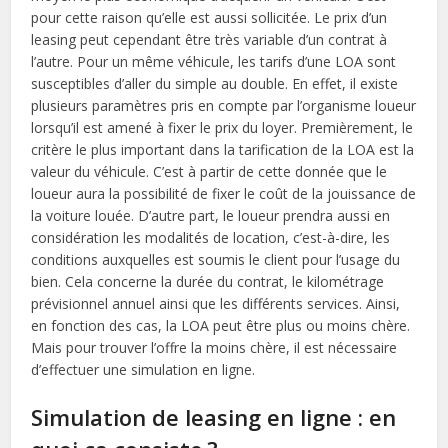
pour cette raison qu’elle est aussi sollicitée. Le prix d’un
leasing peut cependant être très variable d’un contrat à
l’autre. Pour un même véhicule, les tarifs d’une LOA sont
susceptibles d’aller du simple au double. En effet, il existe
plusieurs paramètres pris en compte par l’organisme loueur
lorsqu’il est amené à fixer le prix du loyer. Premièrement, le
critère le plus important dans la tarification de la LOA est la
valeur du véhicule. C’est à partir de cette donnée que le
loueur aura la possibilité de fixer le coût de la jouissance de
la voiture louée. D’autre part, le loueur prendra aussi en
considération les modalités de location, c’est-à-dire, les
conditions auxquelles est soumis le client pour l’usage du
bien. Cela concerne la durée du contrat, le kilométrage
prévisionnel annuel ainsi que les différents services. Ainsi,
en fonction des cas, la LOA peut être plus ou moins chère.
Mais pour trouver l’offre la moins chère, il est nécessaire
d’effectuer une simulation en ligne.
Simulation de leasing en ligne : en