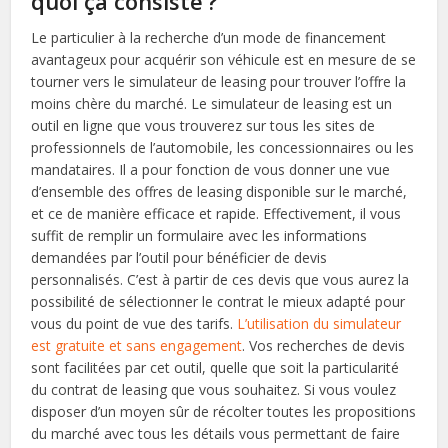
quoi ça consiste ?
Le particulier à la recherche d’un mode de financement
avantageux pour acquérir son véhicule est en mesure de se
tourner vers le simulateur de leasing pour trouver l’offre la
moins chère du marché. Le simulateur de leasing est un
outil en ligne que vous trouverez sur tous les sites de
professionnels de l’automobile, les concessionnaires ou les
mandataires. Il a pour fonction de vous donner une vue
d’ensemble des offres de leasing disponible sur le marché,
et ce de manière efficace et rapide. Effectivement, il vous
suffit de remplir un formulaire avec les informations
demandées par l’outil pour bénéficier de devis
personnalisés. C’est à partir de ces devis que vous aurez la
possibilité de sélectionner le contrat le mieux adapté pour
vous du point de vue des tarifs.
L’utilisation du simulateur
est gratuite et sans engagement
. Vos recherches de devis
sont facilitées par cet outil, quelle que soit la particularité
du contrat de leasing que vous souhaitez. Si vous voulez
disposer d’un moyen sûr de récolter toutes les propositions
du marché avec tous les détails vous permettant de faire